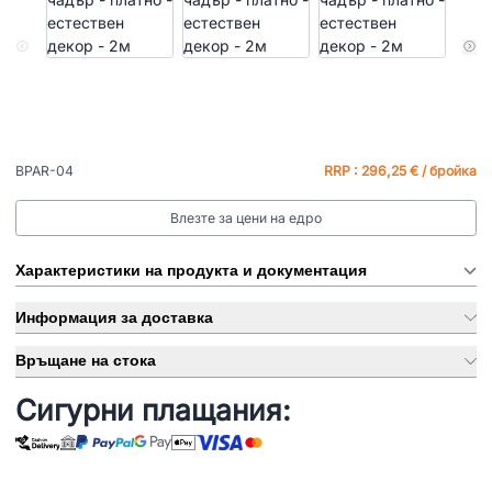
BPAR-04
RRP : 296,25 € / бройка
Влезте за цени на едро
Характеристики на продукта и документация
Информация за доставка
Връщане на стока
Сигурни плащания: