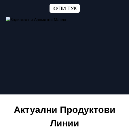
КУПИ ТУК
Актуални Продуктови
Линии