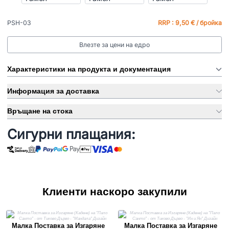
PSH-03
RRP : 9,50 € / бройка
Влезте за цени на едро
Характеристики на продукта и документация
Информация за доставка
Връщане на стока
Сигурни плащания:
Клиенти наскоро закупили
Малка Поставка за Изгаряне
Малка Поставка за Изгаряне