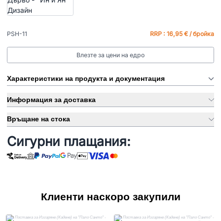
PSH-11
RRP : 16,95 € / бройка
Влезте за цени на едро
Характеристики на продукта и документация
Информация за доставка
Връщане на стока
Сигурни плащания:
Клиенти наскоро закупили