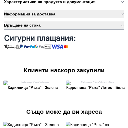
Характеристики на продукта и документация
Информация за доставка
Връщане на стока
Сигурни плащания:
Клиенти наскоро закупили
Кадилница "Ръка" - Зелена
Кадилница "Ръка" Лотос - Бяла
Също може да ви хареса