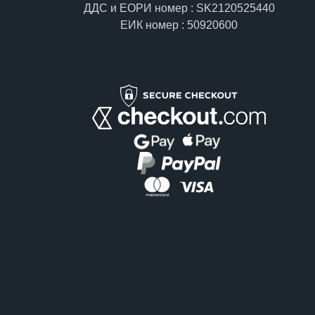
ДДС и ЕОРИ номер : SK2120525440
ЕИК номер : 50920600