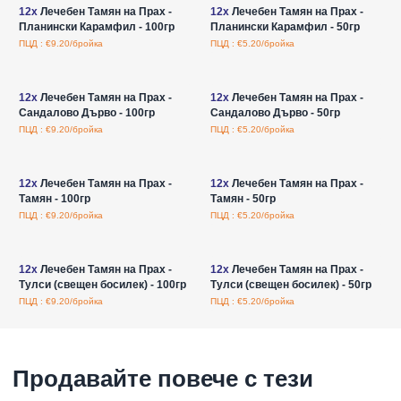
12x
Лечебен Тамян на Прах -
12x
Лечебен Тамян на Прах -
Планински Карамфил - 100гр
Планински Карамфил - 50гр
ПЦД : €9.20/бройка
ПЦД : €5.20/бройка
Влезте за цени на едро
Влезте за цени на едро
12x
Лечебен Тамян на Прах -
12x
Лечебен Тамян на Прах -
Сандалово Дърво - 100гр
Сандалово Дърво - 50гр
ПЦД : €9.20/бройка
ПЦД : €5.20/бройка
Влезте за цени на едро
Влезте за цени на едро
12x
Лечебен Тамян на Прах -
12x
Лечебен Тамян на Прах -
Тамян - 100гр
Тамян - 50гр
ПЦД : €9.20/бройка
ПЦД : €5.20/бройка
Влезте за цени на едро
Влезте за цени на едро
12x
Лечебен Тамян на Прах -
12x
Лечебен Тамян на Прах -
Тулси (свещен босилек) - 100гр
Тулси (свещен босилек) - 50гр
ПЦД : €9.20/бройка
ПЦД : €5.20/бройка
Продавайте повече с тези