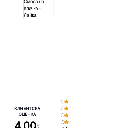
КЛИЕНТСКА
ОЦЕНКА
4.00
/5