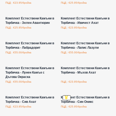
ПЦД : €23.95/бройка
ПЦД : €25.95/бройка
Влезте за цени на едро
Влезте за цени на едро
Комплект Естествени Камъни в
Комплект Естествени Камъни в
Торбичка - Зелен Авантюрин
Торбичка - Ивичест Ахат
ПЦД : €25.95/бройка
ПЦД : €23.95/бройка
Влезте за цени на едро
Влезте за цени на едро
Комплект Естествени Камъни в
Комплект Естествени Камъни в
Торбичка - Лабрадорит
Торбичка - Лапис Лазули
ПЦД : €55.00/бройка
ПЦД : €55.00/бройка
Влезте за цени на едро
Влезте за цени на едро
Комплект Естествени Камъни в
Комплект Естествени Камъни в
Торбичка - Лунен Камък с
Торбичка - Мъхов Ахат
Дъгова Окраска
ПЦД : €55.00/бройка
ПЦД : €23.95/бройка
Влезте за цени на едро
Влезте за цени на едро
Комплект Естествени Камъни в
Комплект Естествени Камъни в
Торбичка - Сив Ахат
Торбичка - Син Оникс
ПЦД : €23.95/бройка
ПЦД : €25.95/бройка
Влезте за цени на едро
Влезте за цени на едро