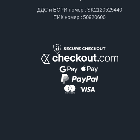
ДДС и ЕОРИ номер : SK2120525440
ЕИК номер : 50920600