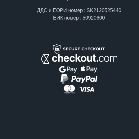
ДДС и ЕОРИ номер : SK2120525440
ЕИК номер : 50920600